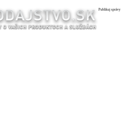
Publikuj správy