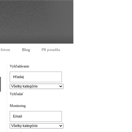
 firiem
Blog
PR poradňa
Vyhľadávanie
Vyhľadať
Monitoring