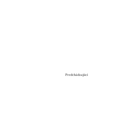
Predchádzajúci