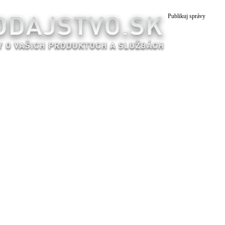
Publikuj správy